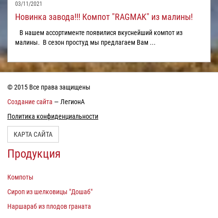
03/11/2021
Новинка завода!!! Компот "RAGMAK" из малины!
В нашем ассортименте появилися вкуснейший компот из
малины. В сезон простуд мы предлагаем Вам ...
© 2015 Все права защищены
Создание сайта
— ЛегионА
Политика конфиденциальности
КАРТА САЙТА
Продукция
Компоты
Сироп из шелковицы "Дошаб"
Наршараб из плодов граната