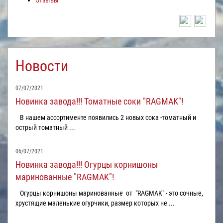
Отзывы
Новости
07/07/2021
Новинка завода!!! Томатные соки "RAGMAK"!
В нашем ассортименте появились 2 новых сока -томатный и
острый томатный ...
06/07/2021
Новинка завода!!! Огурцы корнишоны
маринованные "RAGMAK"!
Огурцы корнишоны маринованные от "RAGMAK" - это сочные,
хрустящие маленькие огурчики, размер которых не ...