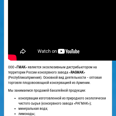
ООО «
ГМАК
» является эксклюзивным дистрибьютором на
территории России консервного завода «
RAGMAK
»
(РеспубликаАрмения). Основной вид деятельности − оптовая
торговля плодовоовощной консервацией из Армении.
Мы занимаемся продажей бакалейной продукции:
консервации изготовленной из природного экологически
чистого сырья (консервного завода «РАГМАК»);
минеральная вода;
лимонады;