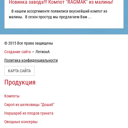
Новинка завода!!! Компот "RAGMAK" из малины!
В нашем ассортименте появилися вкуснейший компот из
малины. В сезон простуд мы предлагаем Вам ...
© 2015 Все права защищены
Создание сайта
— ЛегионА
Политика конфиденциальности
КАРТА САЙТА
Продукция
Компоты
Сироп из шелковицы "Дошаб"
Наршараб из плодов граната
Овощные консервы