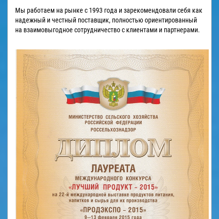
Мы работаем на рынке с 1993 года и зарекомендовали себя как
надежный и честный поставщик, полностью ориентированный
на взаимовыгодное сотрудничество с клиентами и партнерами.