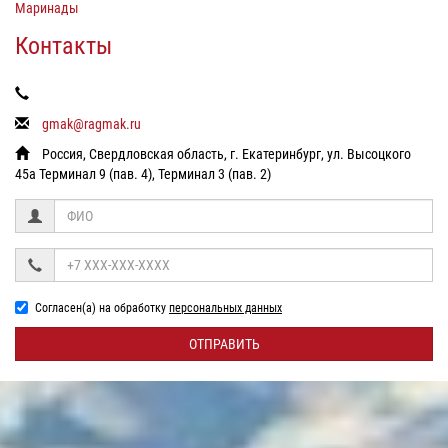
Маринады
Контакты
gmak@ragmak.ru
Россия, Свердловская область, г. Екатеринбург, ул. Высоцкого
45а Терминал 9 (пав. 4), Терминал 3 (пав. 2)
Согласен(а) на обработку
персональных данных
ОТПРАВИТЬ