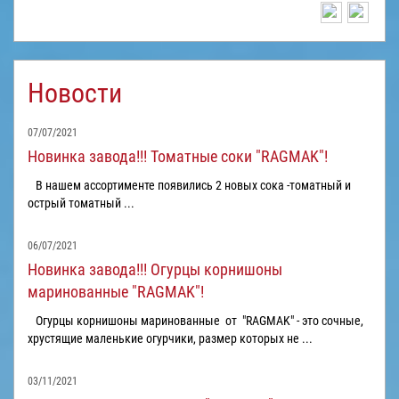
Новости
07/07/2021
Новинка завода!!! Томатные соки "RAGMAK"!
В нашем ассортименте появились 2 новых сока -томатный и
острый томатный ...
06/07/2021
Новинка завода!!! Огурцы корнишоны
маринованные "RAGMAK"!
Огурцы корнишоны маринованные от "RAGMAK" - это сочные,
хрустящие маленькие огурчики, размер которых не ...
03/11/2021