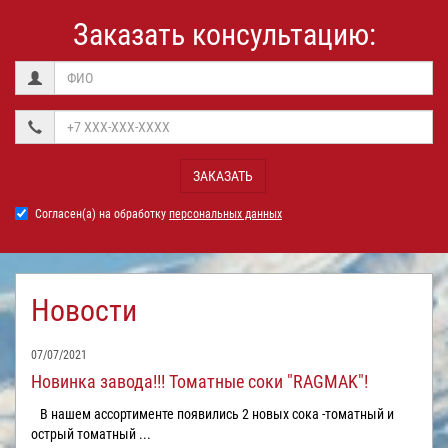
Заказать консультацию:
ЗАКАЗАТЬ
Согласен(а) на обработку
персональных данных
Новости
07/07/2021
Новинка завода!!! Томатные соки "RAGMAK"!
В нашем ассортименте появились 2 новых сока -томатный и
острый томатный ...