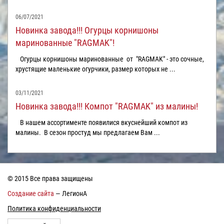
06/07/2021
Новинка завода!!! Огурцы корнишоны
маринованные "RAGMAK"!
Огурцы корнишоны маринованные от "RAGMAK" - это сочные,
хрустящие маленькие огурчики, размер которых не ...
03/11/2021
Новинка завода!!! Компот "RAGMAK" из малины!
В нашем ассортименте появилися вкуснейший компот из
малины. В сезон простуд мы предлагаем Вам ...
© 2015 Все права защищены
Создание сайта
— ЛегионА
Политика конфиденциальности