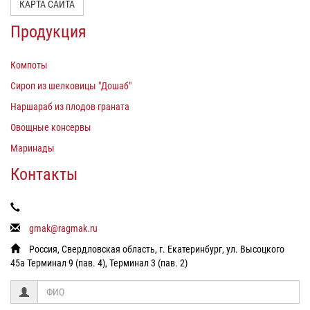
КАРТА САЙТА
Продукция
Компоты
Сироп из шелковицы "Дошаб"
Наршараб из плодов граната
Овощные консервы
Маринады
Контакты
gmak@ragmak.ru
Россия, Свердловская область, г. Екатеринбург, ул. Высоцкого
45а Терминал 9 (пав. 4), Терминал 3 (пав. 2)