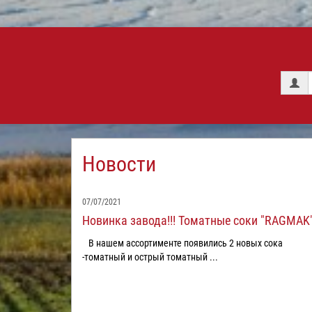
Новости
07/07/2021
Новинка завода!!! Томатные соки "RAGMAK"
В нашем ассортименте появились 2 новых сока
-томатный и острый томатный ...