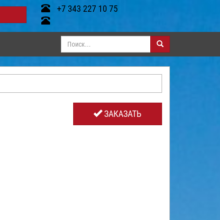
+7 343 227 10 75
ЗАКАЗАТЬ