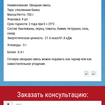
Наименование: Овощная смесь.
Тара: стеклянная банка.
Масса/Нетто: 700 г.
Упаковка: 9 шт.
Срок годности: 2 года при 0 + 25°С .
Состав: баклажаны, перец, томаты, бамия, петрушка, соль,
сахар.
Энергетическая ценность - 21.6 ккал/91.8 кДж.
Углеводы - 5 г
Белки - 0.4 г
Готовую овощную смесь можно подавать как гарнир или как
самостоятельное угощение.
Заказать консультацию: