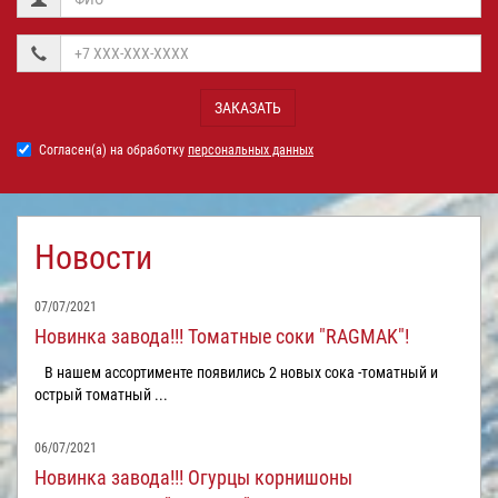
ЗАКАЗАТЬ
Согласен(а) на обработку
персональных данных
Новости
07/07/2021
Новинка завода!!! Томатные соки "RAGMAK"!
В нашем ассортименте появились 2 новых сока -томатный и
острый томатный ...
06/07/2021
Новинка завода!!! Огурцы корнишоны