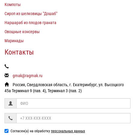
Компоты
Сироп из шелковицы "Дошаб"
Наршараб из плодов граната
Овощные консервы
Маринады
Контакты
gmak@ragmak.ru
Россия, Свердловская область, г. Екатеринбург, ул. Высоцкого
45а Терминал 9 (пав. 4), Терминал 3 (пав. 2)
Согласен(а) на обработку
персональных данных