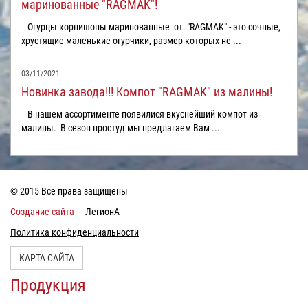
маринованные "RAGMAK"!
Огурцы корнишоны маринованные от "RAGMAK" - это сочные,
хрустящие маленькие огурчики, размер которых не ...
03/11/2021
Новинка завода!!! Компот "RAGMAK" из малины!
В нашем ассортименте появилися вкуснейший компот из
малины. В сезон простуд мы предлагаем Вам ...
© 2015 Все права защищены
Создание сайта
— ЛегионА
Политика конфиденциальности
КАРТА САЙТА
Продукция