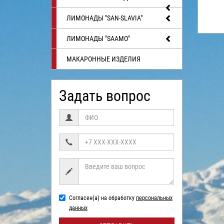
ЛИМОНАДЫ "SAN-SLAVIA"
ЛИМОНАДЫ "SAAMO"
МАКАРОННЫЕ ИЗДЕЛИЯ
Задать вопрос
Согласен(а) на обработку
персональных
данных