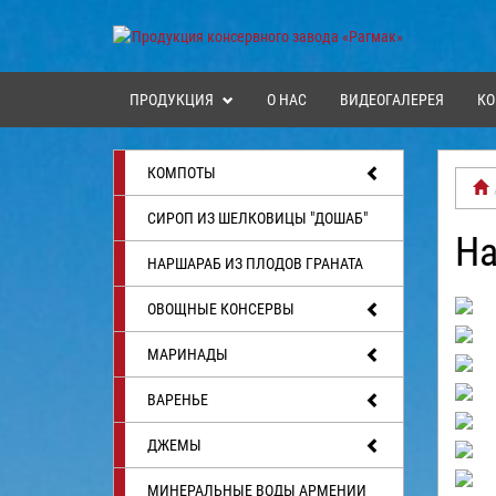
ПРОДУКЦИЯ
О НАС
ВИДЕОГАЛЕРЕЯ
КО
КОМПОТЫ
СИРОП ИЗ ШЕЛКОВИЦЫ "ДОШАБ"
На
НАРШАРАБ ИЗ ПЛОДОВ ГРАНАТА
ОВОЩНЫЕ КОНСЕРВЫ
МАРИНАДЫ
ВАРЕНЬЕ
ДЖЕМЫ
МИНЕРАЛЬНЫЕ ВОДЫ АРМЕНИИ