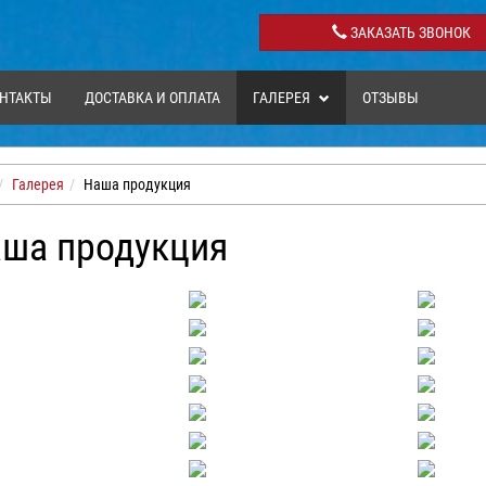
ЗАКАЗАТЬ ЗВОНОК
НТАКТЫ
ДОСТАВКА И ОПЛАТА
ГАЛЕРЕЯ
ОТЗЫВЫ
Галерея
Наша продукция
ша продукция