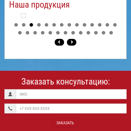
Наша продукция
Заказать консультацию:
ЗАКАЗАТЬ