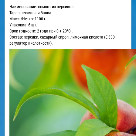
Наименование: компот из персиков
Тара: стеклянная банка.
Масса/Нетто: 1100 г.
Упаковка: 6 шт.
Срок годности: 2 года при 0 + 20°С .
Состав: персики, сахарный сироп, лимонная кислота (Е-330
регулятор кислотности).