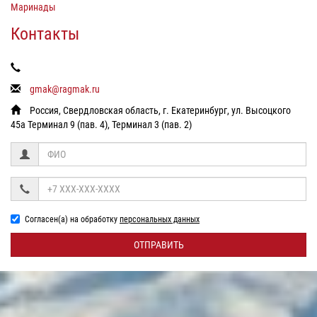
Маринады
Контакты
gmak@ragmak.ru
Россия, Свердловская область, г. Екатеринбург, ул. Высоцкого
45а Терминал 9 (пав. 4), Терминал 3 (пав. 2)
Согласен(а) на обработку
персональных данных
ОТПРАВИТЬ