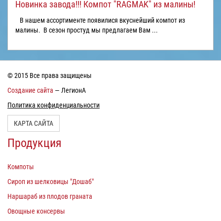
Новинка завода!!! Компот "RAGMAK" из малины!
В нашем ассортименте появилися вкуснейший компот из
малины. В сезон простуд мы предлагаем Вам ...
© 2015 Все права защищены
Создание сайта
— ЛегионА
Политика конфиденциальности
КАРТА САЙТА
Продукция
Компоты
Сироп из шелковицы "Дошаб"
Наршараб из плодов граната
Овощные консервы