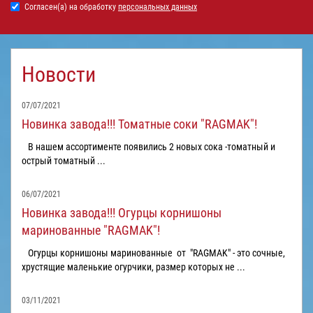
Согласен(а) на обработку
персональных данных
Новости
07/07/2021
Новинка завода!!! Томатные соки "RAGMAK"!
В нашем ассортименте появились 2 новых сока -томатный и
острый томатный ...
06/07/2021
Новинка завода!!! Огурцы корнишоны
маринованные "RAGMAK"!
Огурцы корнишоны маринованные от "RAGMAK" - это сочные,
хрустящие маленькие огурчики, размер которых не ...
03/11/2021