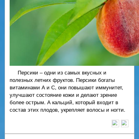
Персики – одни из самых вкусных и
полезных летних фруктов. Персики богаты
витаминами А и С, они повышают иммунитет,
улучшают состояние кожи и делают зрение
более острым. А кальций, который входит в
состав этих плодов, укрепляет волосы и ногти.