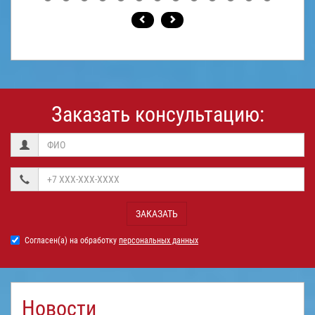
Заказать консультацию:
ЗАКАЗАТЬ
Согласен(а) на обработку
персональных данных
Новости