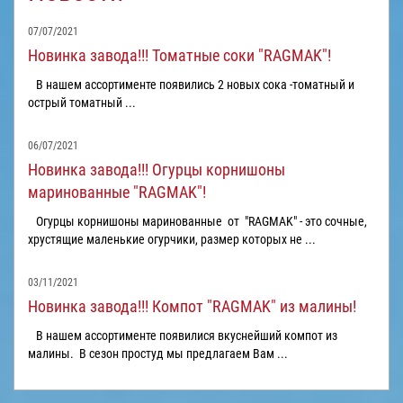
07/07/2021
Новинка завода!!! Томатные соки "RAGMAK"!
В нашем ассортименте появились 2 новых сока -томатный и
острый томатный ...
06/07/2021
Новинка завода!!! Огурцы корнишоны
маринованные "RAGMAK"!
Огурцы корнишоны маринованные от "RAGMAK" - это сочные,
хрустящие маленькие огурчики, размер которых не ...
03/11/2021
Новинка завода!!! Компот "RAGMAK" из малины!
В нашем ассортименте появилися вкуснейший компот из
малины. В сезон простуд мы предлагаем Вам ...