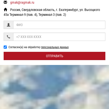
gmak@ragmak.ru
Россия, Свердловская область, г. Екатеринбург, ул. Высоцкого
45а Терминал 9 (пав. 4), Терминал 3 (пав. 2)
Согласен(а) на обработку
персональных данных
ОТПРАВИТЬ