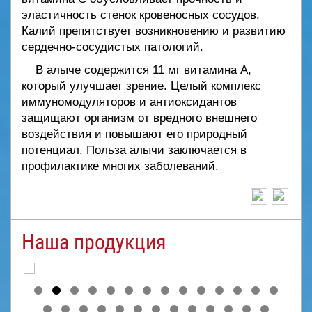
эластичность стенок кровеносных сосудов.
Калий препятствует возникновению и развитию
сердечно-сосудистых патологий.
В алыче содержится 11 мг витамина А,
который улучшает зрение. Целый комплекс
иммуномодуляторов и антиоксидантов
защищают организм от вредного внешнего
воздействия и повышают его природный
потенциал. Польза алычи заключается в
профилактике многих заболеваний.
Наша продукция