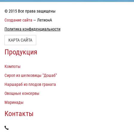
© 2015 Все права защищены
Создание сайта
— ЛегионА
Политика конфиденциальности
КАРТА САЙТА
Продукция
Компоты
Сироп из шелковицы "Дошаб"
Наршараб из плодов граната
Овощные консервы
Маринады
Контакты