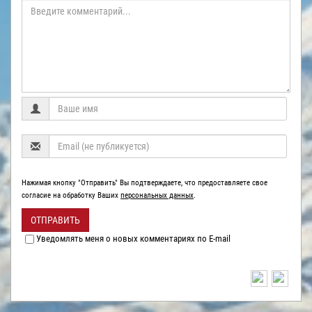
Нажимая кнопку "Отправить" Вы подтверждаете, что предоставляете свое
согласие на обработку Ваших
персональных данных
.
ОТПРАВИТЬ
Уведомлять меня о новых комментариях по E-mail