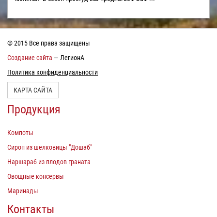
© 2015 Все права защищены
Создание сайта
— ЛегионА
Политика конфиденциальности
КАРТА САЙТА
Продукция
Компоты
Сироп из шелковицы "Дошаб"
Наршараб из плодов граната
Овощные консервы
Маринады
Контакты